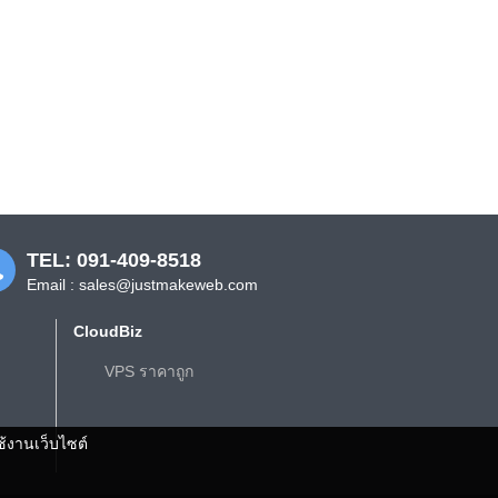
TEL: 091-409-8518
Email : sales@justmakeweb.com
CloudBiz
VPS ราคาถูก
ช้งานเว็บไซต์