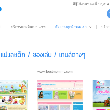
มีผู้ใช้งานขณะนี้ : 2,31
ป
บริการแอดมินตอบแชท
ตัวอย่างลูกค้าของเรา
บริกา
 แม่และเด็ก / ของเล่น / เกมส์ต่างๆ
www.ibestmommy.com