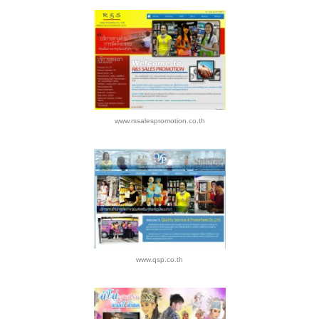
www.rssalespromotion.co.th
www.qsp.co.th