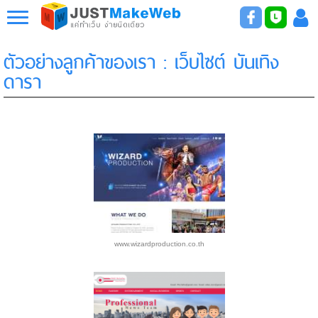
รับทำเว็บไซต์ รับทำเว็บขายของ รับทำเว็บบริษัท รับออกแบบเว็บไซต์ รับทำ
เว็บราคาถูก รับทำเว็บ responsive
ตัวอย่างลูกค้าของเรา
: เว็บไซต์ บันเทิง
ดารา
www.wizardproduction.co.th