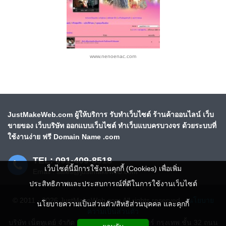
www.nenoenac.com
JustMakeWeb.com ผู้ให้บริการ รับทำเว็บไซต์ ร้านค้าออนไลน์ เว็บ
ขายของ เว็บบริษัท ออกแบบเว็บไซต์
ทำเว็บแบบครบวงจร ด้วยระบบที่
ใช้งานง่าย ฟรี Domain Name .com
TEL: 091-409-8518
เว็บไซต์นี้มีการใช้งานคุกกี้ (Cookies) เพื่อเพิ่ม
Email : sales@justmakeweb.com
ประสิทธิภาพและประสบการณ์ที่ดีในการใช้งานเว็บไซต์
© 2011 - 2026 JustMakeWeb.com All rights reserved. ,
นโยบาย
นโยบายความเป็นส่วนตัว/สิทธิส่วนบุคคล และคุกกี้
ความเป็นส่วนตัว
บริษัท เน็ตทูเดย์ จำกัด 1055/677 สเตท ทาวเวอร์ กรุงเทพ ชั้น 32 ถนน