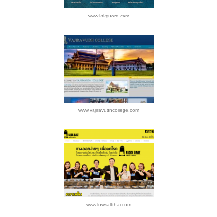
www.ktkguard.com
www.vajiravudhcollege.com
www.lowsaltthai.com