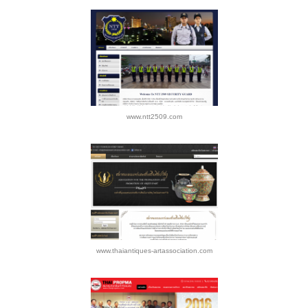
www.ntt2509.com
www.thaiantiques-artassociation.com