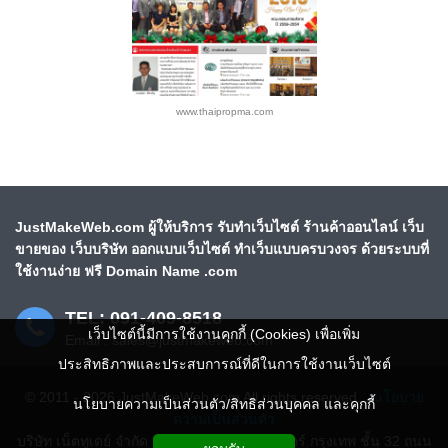
www.thaipropma.com
JustMakeWeb.com ผู้ให้บริการ รับทำเว็บไซต์ ร้านค้าออนไลน์ เว็บ
ขายของ เว็บบริษัท ออกแบบเว็บไซต์
ทำเว็บแบบครบวงจร ด้วยระบบที่
ใช้งานง่าย ฟรี Domain Name .com
TEL: 091-409-8518
เว็บไซต์นี้มีการใช้งานคุกกี้ (Cookies) เพื่อเพิ่ม
Email : sales@justmakeweb.com
ประสิทธิภาพและประสบการณ์ที่ดีในการใช้งานเว็บไซต์
© 2011 - 2026 JustMakeWeb.com All rights reserved. ,
นโยบาย
นโยบายความเป็นส่วนตัว/สิทธิส่วนบุคคล และคุกกี้
ความเป็นส่วนตัว
บริษัท เน็ตทูเดย์ จำกัด 1055/677 สเตท ทาวเวอร์ กรุงเทพ ชั้น 32 ถนน