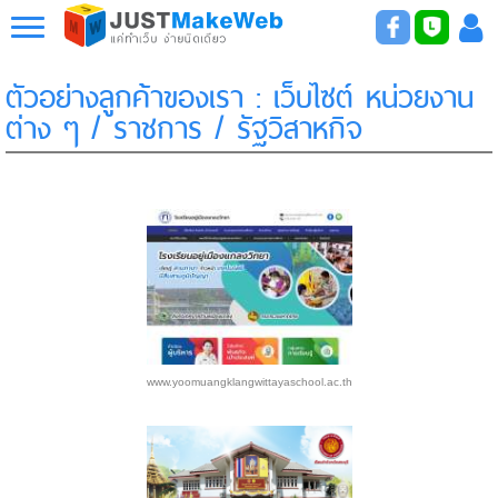
รับทำเว็บไซต์ รับทำเว็บขายของ รับทำเว็บบริษัท รับออกแบบเว็บไซต์ รับทำ
เว็บราคาถูก รับทำเว็บ responsive
ตัวอย่างลูกค้าของเรา
: เว็บไซต์ หน่วยงาน
ต่าง ๆ / ราชการ / รัฐวิสาหกิจ
www.yoomuangklangwittayaschool.ac.th