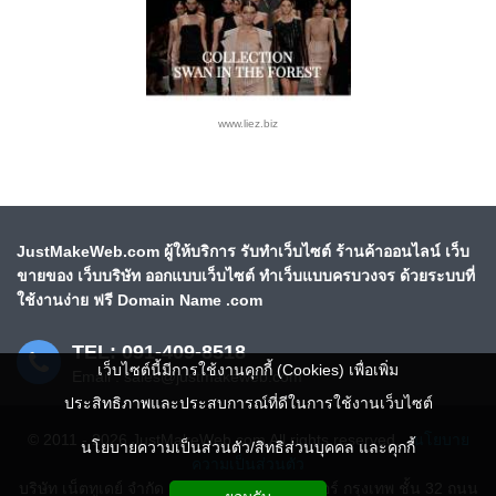
www.liez.biz
JustMakeWeb.com ผู้ให้บริการ รับทำเว็บไซต์ ร้านค้าออนไลน์ เว็บ
ขายของ เว็บบริษัท ออกแบบเว็บไซต์
ทำเว็บแบบครบวงจร ด้วยระบบที่
ใช้งานง่าย ฟรี Domain Name .com
TEL: 091-409-8518
เว็บไซต์นี้มีการใช้งานคุกกี้ (Cookies) เพื่อเพิ่ม
Email : sales@justmakeweb.com
ประสิทธิภาพและประสบการณ์ที่ดีในการใช้งานเว็บไซต์
© 2011 - 2026 JustMakeWeb.com All rights reserved. ,
นโยบาย
นโยบายความเป็นส่วนตัว/สิทธิส่วนบุคคล และคุกกี้
ความเป็นส่วนตัว
บริษัท เน็ตทูเดย์ จำกัด 1055/677 สเตท ทาวเวอร์ กรุงเทพ ชั้น 32 ถนน