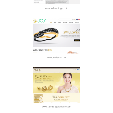
www.ssltrading.co.th
www.jewl-jcs.com
www.tandb-goldeasy.com