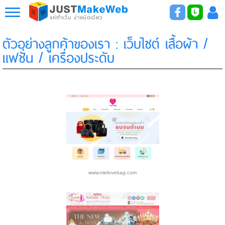
รับทำเว็บไซต์ รับทำเว็บขายของ รับทำเว็บบริษัท รับออกแบบเว็บไซต์ รับทำ
เว็บราคาถูก รับทำเว็บ responsive
ตัวอย่างลูกค้าของเรา
: เว็บไซต์ เสื้อผ้า /
แฟชั่น / เครื่องประดับ
www.melovebag.com