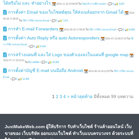
ได้หรือไม่ และ ทำอย่างไร
2014-11-18 15:56:06
ใน
FAQ คำถามที่ถามบ่อย
»
0
4,927
การตั้งค่า Email ของเว็บไซตต์คุณ ให้ส่งเมล์ออกจาก Gmail ได้
2014-
09-26 17:48:20
ใน
วิธีการใช้งานระบบ Email
»
0
7,474
การทำ E-mail Forwarders
2014-09-25 17:59:45
ใน
วิธีการใช้งานระบบ Email
»
0
6,659
การตั้งค่า Auto Reply หรือ auto Autoresponders
2014-07-23 09:57:43
ใน
วิธี
การใช้งานระบบ Email
»
0
6,418
การสร้างแผนที่ และใส่ Logo ของตัวเองลงในแผนที่ google map
2014-07-17 23:14:21
ใน
ทิป เทคนิค
»
0
14,354
การตั้งค่าบัญชี E-mail บนมือถือ Android
2014-06-24 19:12:59
ใน
วิธีการใช้งานระบบ
Email
»
0
12,355
1
2
3
4
>
หน้าสุดท้าย
มีทั้งหมด 99 บทความ
JustMakeWeb.com ผู้ให้บริการ รับทำเว็บไซต์ ร้านค้าออนไลน์ เว็บ
ขายของ เว็บบริษัท ออกแบบเว็บไซต์
ทำเว็บแบบครบวงจร ด้วยระบบที่