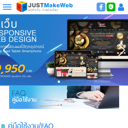
รับทำเว็บไซต์ รับทำเว็บขายของ รับทำเว็บบริษัท รับออกแบบเว็บไซต์ รับทำ
เว็บราคาถูก รับทำเว็บ responsive
คู่มือใช้งาน/FAQ