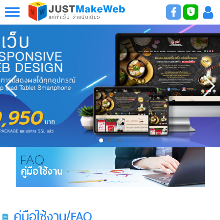
รับทำเว็บไซต์ รับทำเว็บขายของ รับทำเว็บบริษัท รับออกแบบเว็บไซต์ รับทำ
เว็บราคาถูก รับทำเว็บ responsive
คู่มือใช้งาน/FAQ