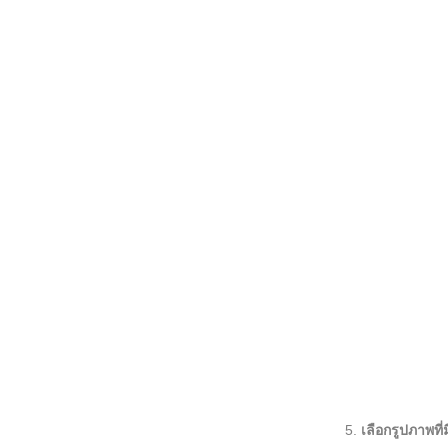
5.
เลือกรูปภาพท