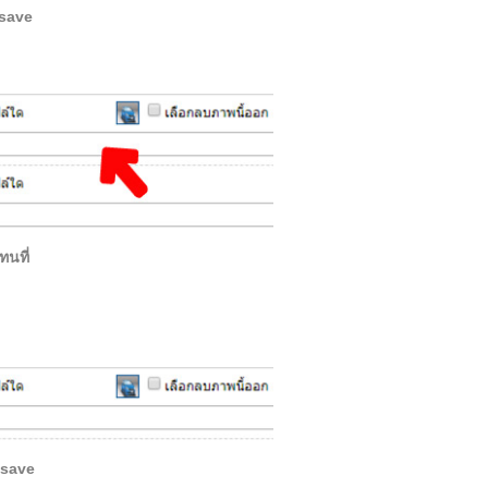
 save
ทนที่
 save