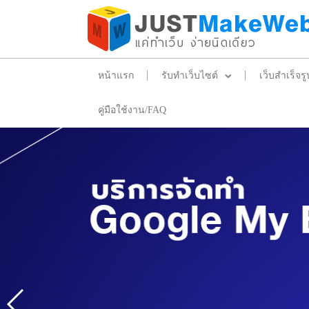
หน้าแรก
รับทำเว็บไซต์
เว็บสำเร็จรู
คู่มือใช้งาน/FAQ