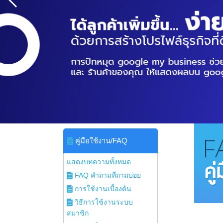
คู่มือใช้งาน/FAQ
แสดงบทความทั้งหมด
FAQ คำถามที่ถามบ่อย
การใช้งานเบื้องต้น
วิธีการใช้งานระบบ
สมาชิก