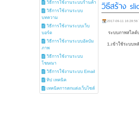
วิธีสร้าง s
วิธีการใช้งานระบบร้านค้า
วิธีการใช้งานระบบ
บทความ
2017-09-11 16:28:56
วิธีการใช้งานระบบเว็บ
บอร์ด
ระบบภาพสไลด์บน
วิธีการใช้งานระบบอัลบัม
1.เข้าใช้ระบบหล
ภาพ
วิธีการใช้งานระบบ
โฆษณา
วิธีการใช้งานระบบ Email
ทิป เทคนิค
เทคนิคการตกแต่งเว็บไซต์