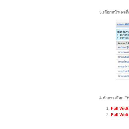
3.เลือกหน้าเพจที
4.ทำการเลือก Ef
Full Wid
Full Wid