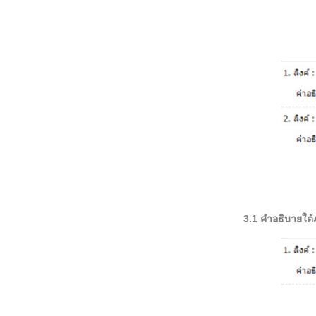
3.1 คำอธิบายใต้