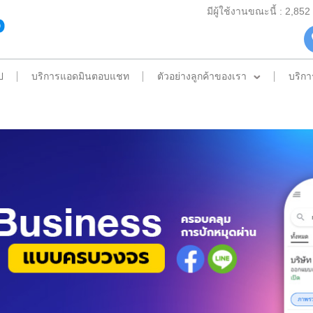
มีผู้ใช้งานขณะนี้ : 2,85
ป
บริการแอดมินตอบแชท
ตัวอย่างลูกค้าของเรา
บริกา