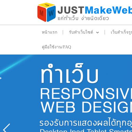
หน้าแรก
รับทำเว็บไซต์
เว็บสำเร็จรู
คู่มือใช้งาน/FAQ