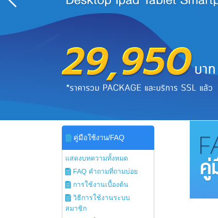
คู่มือใช้งาน/FAQ
แสดงบทความทั้งหมด
FAQ คำถามที่ถามบ่อย
การใช้งานเบื้องต้น
วิธีการใช้งานระบบ
สมาชิก