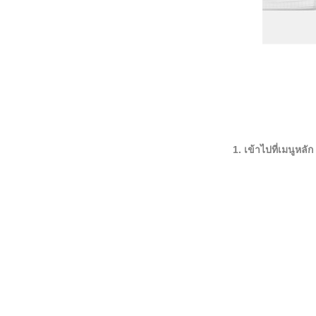
1. เข้าไปที่เมนูหลัก