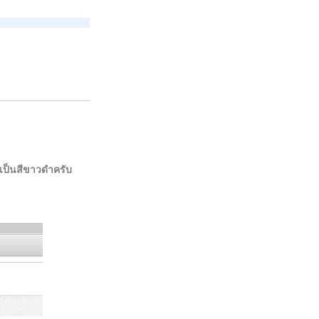
ะเป็นสีขาวดำครับ