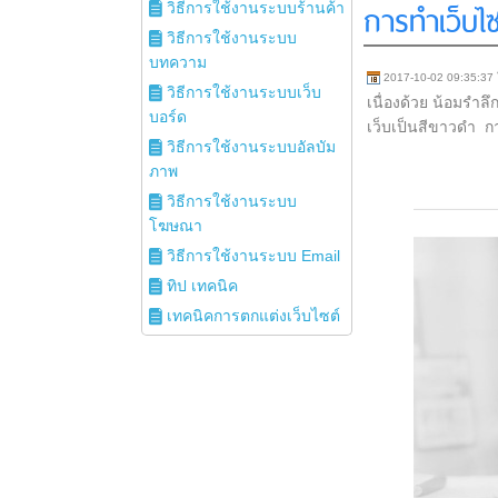
การทำเว็บไซ
วิธีการใช้งานระบบร้านค้า
วิธีการใช้งานระบบ
บทความ
2017-10-02 09:35:37
วิธีการใช้งานระบบเว็บ
เนื่องด้วย น้อมรำ
บอร์ด
เว็บเป็นสีขาวดำ ก
วิธีการใช้งานระบบอัลบัม
ภาพ
วิธีการใช้งานระบบ
โฆษณา
วิธีการใช้งานระบบ Email
ทิป เทคนิค
เทคนิคการตกแต่งเว็บไซต์